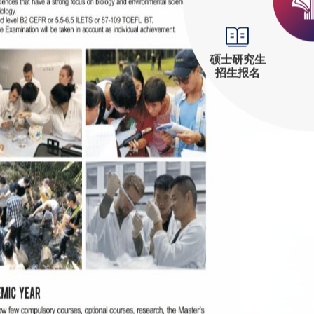
硕士研究生
招生报名