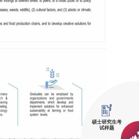
硕士研究生考
试样题