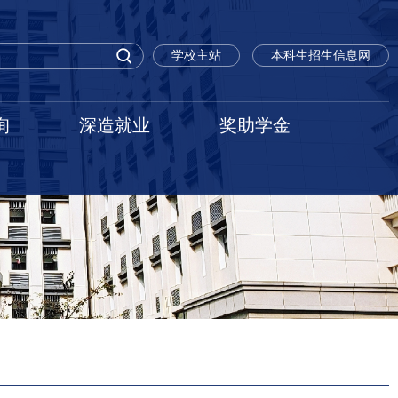
学校主站
本科生招生信息网
询
深造就业
奖助学金