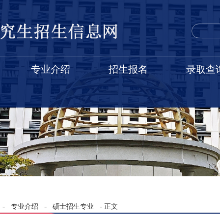
专业介绍
招生报名
录取查
-
-
-
专业介绍
硕士招生专业
正文