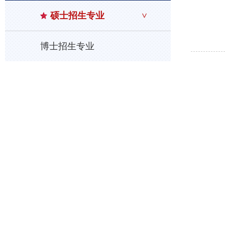
硕士招生专业
博士招生专业