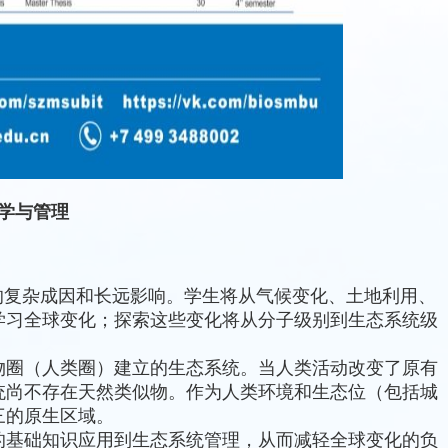
学与管理
的复杂成因和长远影响。学生将从气候变化、土地利用、
学习全球变化；探索这些变化将从分子级别到生态系统级
物圈（人类圈）建立的生态系统。当人类活动改变了原有
统尚不存在天然类似物。作为人类环境和生态位（包括城
三的原生区域。
的基础知识应用到生态系统管理，从而减轻全球变化的负