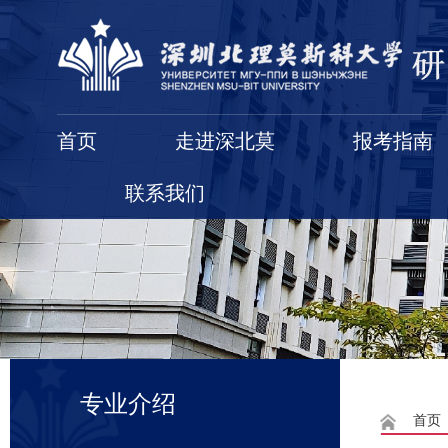
首页
走进深北莫
报考指南
联系我们
专业介绍
首页