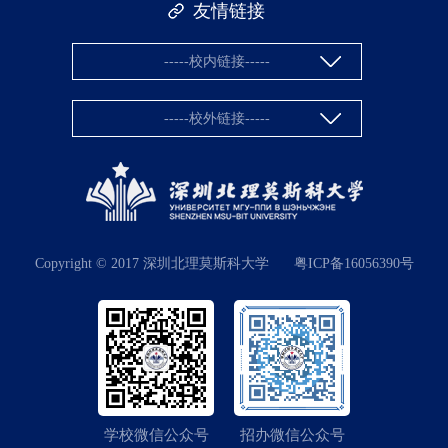
友情链接
-----校内链接-----
-----校外链接-----
Copyright © 2017 深圳北理莫斯科大学
粤ICP备16056390号
学校微信公众号
招办微信公众号