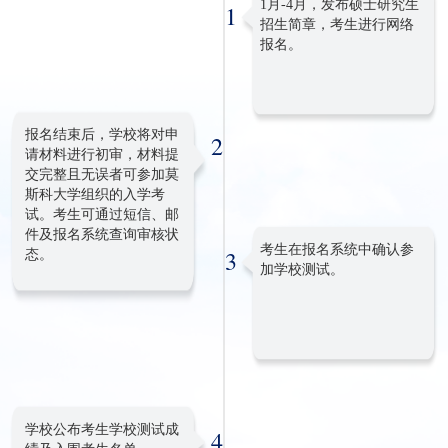
1月-4月，发布硕士研究生
1
招生简章，考生进行网络
报名。
报名结束后，学校将对申
2
请材料进行初审，材料提
交完整且无误者可参加莫
斯科大学组织的入学考
试。考生可通过短信、邮
件及报名系统查询审核状
考生在报名系统中确认参
3
态。
加学校测试。
学校公布考生学校测试成
4