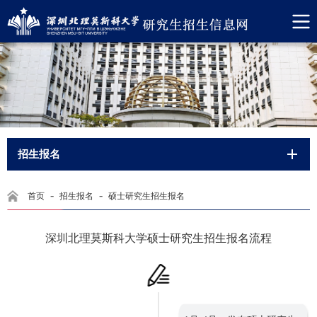
招生报名
-
-
首页
招生报名
硕士研究生招生报名
深圳北理莫斯科大学硕士研究生招生报名流程