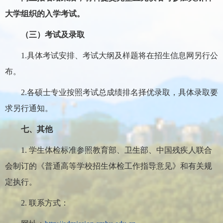
大学组织的入学考试。
（三）考试及录取
1.具体考试安排、考试大纲及样题将在招生信息网另行公
布。
2.各硕士专业按照考试总成绩排名择优录取，具体录取要
求另行通知。
七、其他
1. 学生体检标准参照教育部、卫生部、中国残疾人联合
会制订的《普通高等学校招生体检工作指导意见》和有关规
定执行。
2. 联系方式：