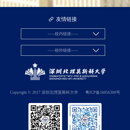
友情链接
-----校内链接-----
-----校外链接-----
Copyright © 2017 深圳北理莫斯科大学
粤ICP备16056390号