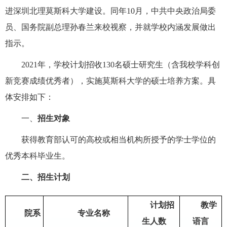
进深圳北理莫斯科大学建设。同年10月，中共中央政治局委
员、国务院副总理孙春兰来校视察，并就学校内涵发展做出
指示。
2021年，学校计划招收130名硕士研究生（含我校学科创
新竞赛成绩优秀者），实施莫斯科大学的硕士培养方案。具
体安排如下：
一、
招生对象
获得教育部认可的高校或相当机构所授予的学士学位的
优秀本科毕业生。
二、招生计划
计划招
教学
院系
专业名称
生人数
语言