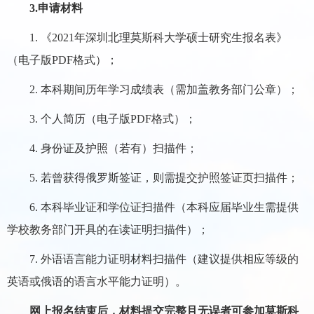
3.申请材料
1. 《2021年深圳北理莫斯科大学硕士研究生报名表》
（电子版PDF格式）；
2. 本科期间历年学习成绩表（需加盖教务部门公章）；
3. 个人简历（电子版PDF格式）；
4. 身份证及护照（若有）扫描件；
5. 若曾获得俄罗斯签证，则需提交护照签证页扫描件；
6. 本科毕业证和学位证扫描件（本科应届毕业生需提供
学校教务部门开具的在读证明扫描件）；
7. 外语语言能力证明材料扫描件（建议提供相应等级的
英语或俄语的语言水平能力证明）。
网上报名结束后，材料提交完整且无误者可参加莫斯科