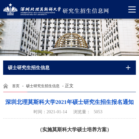
硕士研究生招生信息
-
-
正文
首页
硕士研究生招生信息
深圳北理莫斯科大学2021年硕士研究生招生报名通知
浏览量：
时间：2021-01-14
5053
（实施莫斯科大学硕士培养方案）