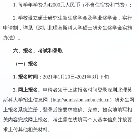
1. 每学年学费为42000元人民币（不含住宿费和书费）;
2. 学校设立硕士研究生新生奖学金及学业奖学金，实行
申请制，详见《深圳北理莫斯科大学硕士研究生奖学金实施
办法》。
六、报名、考试和录取
（一）
报名
1. 报名时间
：2021年1月20日-2021年3月下旬
2. 网上报名
。申请者须于上述报名时间登录深圳北理莫
斯科大学招生信息网（http://admission.smbu.edu.cn）研究生网
上报名系统注册，登录后按要求准确、完整、如实地填写相
关内容完成网上报名。考生需在线填写个人基本信息并按要
求上传其他相关材料。