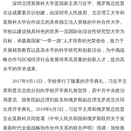
深圳北理莫斯科大学是国家主席习近平、俄罗斯总统普
京达成重要共识创建，由深圳市人民政府、北京理工大学和
莫斯科大学合作设立的具有独立法人资格的中外合作大学。
学校以建设独具特色的世界一流国际化综合性研究型大学为
目标，承载着国家“一带一路”人才培养的光荣使命，致力于
开展精英教育以及高水平的科学研究和创新活动，为中俄战
略合作与区域经济社会发展培养高质量的创新人才，提供高
水平的学术成果。
2017年9月13日，学校举行了隆重的开学典礼，习近平主
席和普京总统分别向学校开学典礼致贺辞，原中共中央政治
局委员、国务院副总理刘延东和俄罗斯副总理戈罗杰茨共同
出席开学典礼。2019年6月5日，习近平主席和俄罗斯总统普
京在莫斯科共同签署《中华人民共和国和俄罗斯联邦关于发
展新时代全面战略协作伙伴关系的联合声明》强调：加快推