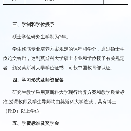
三
、
学制和学位授予
硕士学位研究生学制为2年。
学生修满专业培养方案规定的课程和学分，通过硕士学
位论文答辩，达到莫斯科大学硕士毕业和学位授予有关规定
者，颁发莫斯科大学学位证书，可获中国教育部认证。
四、学习形式及师资配备
研究生教学采用莫斯科大学现行培养方案和教学质量标
准,授课教师及学生导师均由莫斯科大学选派，具有博士
（PhD）以上学位。
五、学费标准及奖学金