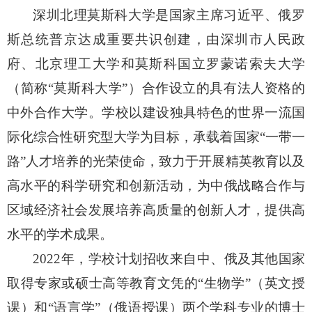
深圳北理莫斯科大学是国家主席习近平、俄罗
斯总统普京达成重要共识创建，由深圳市人民政
府、北京理工大学和莫斯科国立罗蒙诺索夫大学
（
简称
“莫斯科大学”
）
合作设立的具有法人资格的
中外合作大学。学校以建设独具特色的世界一流国
际化综合性研究型大学为目标，承载着国家
“一带一
路”人才培养的光荣使命，致力于开展精英教育以及
高水平的科学研究和创新活动，为中俄战略合作与
区域经济社会发展培养高质量的创新人才，提供高
水平的学术成果。
2022年，学校计划招收来自中、俄及其他国家
取得专家或硕士高等教育文凭的“生物学”（英文授
课）和“
语言学
”（俄语授课）两个学科专业的博士