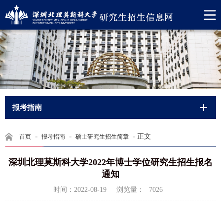
报考指南
-
-
-
正文
首页
报考指南
硕士研究生招生简章
深圳北理莫斯科大学2022年博士学位研究生招生报名
通知
浏览量：
时间：2022-08-19
7026