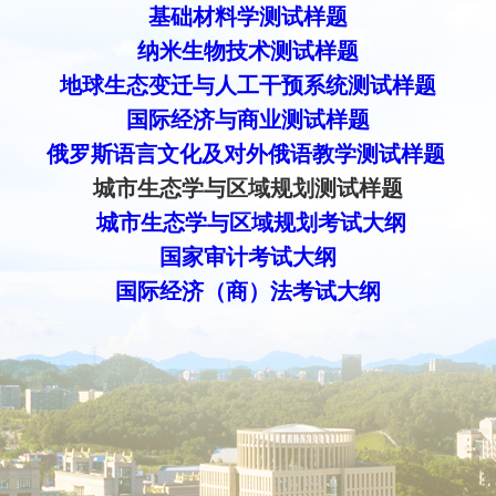
基础材料学测试样题
纳米生物技术测试样题
地球生态变迁与人工干预系统测试样题
国际经济与商业测试样题
俄罗斯语言文化及
对外俄语教学测试样题
城市生态学与区域规划测试样题
城市生态学与区域规划考试大纲
国家审计考试大纲
国际经济（商）法考试大纲