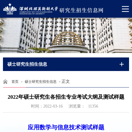
硕士研究生招生信息
-
-
正文
首页
硕士研究生招生信息
2022年硕士研究生各招生专业考试大纲及测试样题
浏览量：
时间：2022-03-16
11356
应用数学与信息技术测试样题