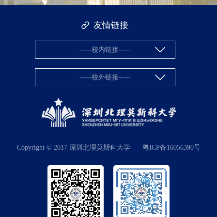
友情链接
-----校内链接-----
-----校外链接-----
Copyright © 2017 深圳北理莫斯科大学
粤ICP备16056390号