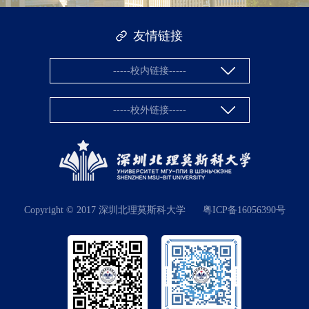
友情链接
-----校内链接-----
-----校外链接-----
Copyright © 2017 深圳北理莫斯科大学
粤ICP备16056390号