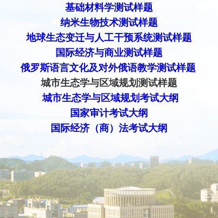
基础材料学测试样题
纳米生物技术测试样题
地球生态变迁与人工干预系统测试样题
国际经济与商业测试样题
俄罗斯语言文化及
对外俄语教学测试样题
城市生态学与区域规划测试样题
城市生态学与区域规划考试大纲
国家审计考试大纲
国际经济（商）法考试大纲